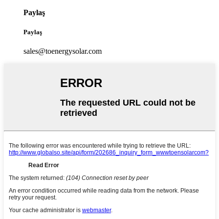
Paylaş
Paylaş
sales@toenergysolar.com